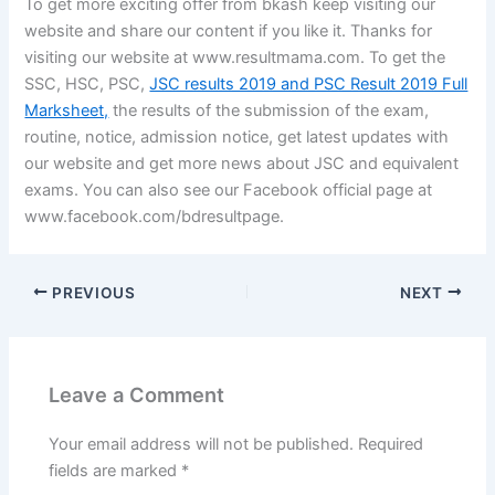
To get more exciting offer from bkash keep visiting our
website and share our content if you like it. Thanks for
visiting our website at www.resultmama.com. To get the
SSC, HSC, PSC,
JSC results 2019 and PSC Result 2019 Full
Marksheet,
the results of the submission of the exam,
routine, notice, admission notice, get latest updates with
our website and get more news about JSC and equivalent
exams. You can also see our Facebook official page at
www.facebook.com/bdresultpage.
PREVIOUS
NEXT
Leave a Comment
Your email address will not be published.
Required
fields are marked
*