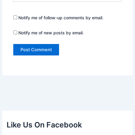
Notify me of follow-up comments by email.
Notify me of new posts by email.
Like Us On Facebook