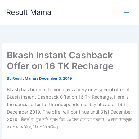
Skip
Result Mama
to
content
Bkash Instant Cashback
Offer on 16 TK Recharge
By
Result Mama
/
December 5, 2019
Bkash has brought to you guys a very new special offer of
Bkash Instant Cashback Offer on 16 TK Recharge. Here is
the special offer for the independence day ahead of 16th
December 2019. The offer will continue until 31st December
2019. রিচার্জ বা সেন্ড মানি অ্যাপ দিয়ে ১৬ টাকা মোবাইল করলেই ১৬ টাকা ইনস্ট্যান্ট
ক্যাশব্যাক দিচ্ছে বিকাশ লিমিটেড।