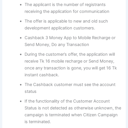
The applicant is the number of registrants
receiving the application for communication
The offer is applicable to new and old such
development application customers.
Cashback 3 Money App to Mobile Recharge or
Send Money, Do any Transaction
During the customer’s offer, the application will
receive Tk 16 mobile recharge or Send Money,
once any transaction is gone, you will get 16 Tk
instant cashback.
The Cashback customer must see the account
status
If the functionality of the Customer Account
Status is not detected as otherwise unknown, the
campaign is terminated when Citizen Campaign
is terminated.