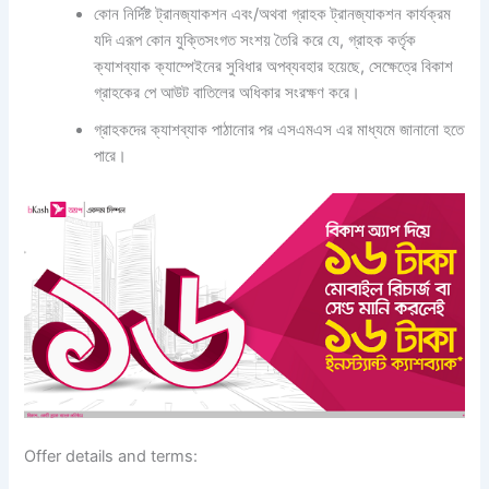
কোন নির্দিষ্ট ট্রানজ্যাকশন এবং/অথবা গ্রাহক ট্রানজ্যাকশন কার্যক্রম
যদি এরূপ কোন যুক্তিসংগত সংশয় তৈরি করে যে, গ্রাহক কর্তৃক
ক্যাশব্যাক ক্যাম্পেইনের সুবিধার অপব্যবহার হয়েছে, সেক্ষেত্রে বিকাশ
গ্রাহকের পে আউট বাতিলের অধিকার সংরক্ষণ করে।
গ্রাহকদের ক্যাশব্যাক পাঠানোর পর এসএমএস এর মাধ্যমে জানানো হতে
পারে।
Offer details and terms: