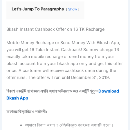
Let's Jump To Paragraphs
Show
Bkash Instant Cashback Offer on 16 TK Recharge
Mobile Money Recharge or Send Money With Bikash App,
you will get 16 Taka Instant Cashback! So now charge 16
exactly taka mobile recharge or send money from your
bkash account from your bkash app only and get this offer
once. A customer will receive cashback once during the
offer runs. The offer will run until December 31, 2019.
বিকাশ একাউন্ট না থাকলে এখনি অ্যাপ ডাউনলোড করে একাউন্ট খুলুনঃ
Download
Bkash App
অফারের বিস্তারিত ও শর্তাবলীঃ
শুধুমাত্র বিকাশ অ্যাপ এ রেজিস্টারকৃত গ্রাহকরা অফারটি পাবেন।